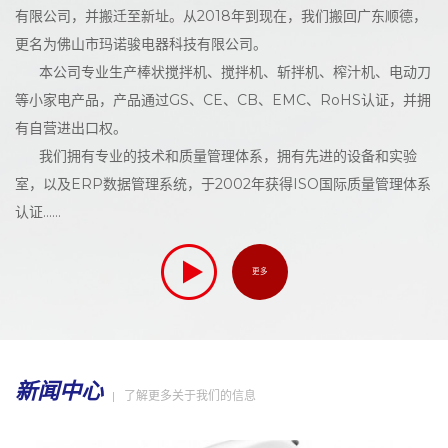
有限公司，并搬迁至新址。从2018年到现在，我们搬回广东顺德，
更名为佛山市玛诺骏电器科技有限公司。
本公司专业生产棒状搅拌机、搅拌机、斩拌机、榨汁机、电动刀
等小家电产品，产品通过GS、CE、CB、EMC、RoHS认证，并拥
有自营进出口权。
我们拥有专业的技术和质量管理体系，拥有先进的设备和实验
室，以及ERP数据管理系统，于2002年获得ISO国际质量管理体系
认证……
更多
新闻中心
|
了解更多关于我们的信息